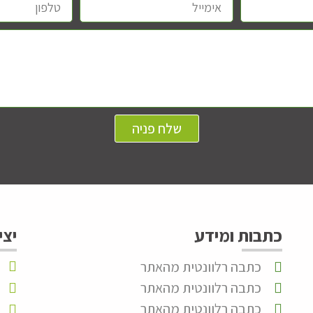
שלח פניה
כתבות ומידע
יצי
כתבה רלוונטית מהאתר
כתבה רלוונטית מהאתר
כתבה רלוונטית מהאתר