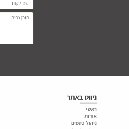
ניווט באתר
ראשי
אודות
ניהול כספים