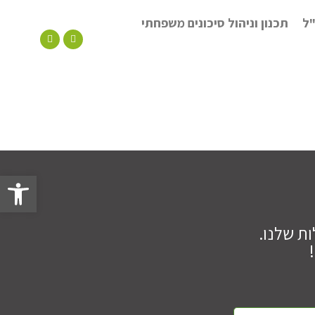
"ל
תכנון וניהול סיכונים משפחתי
פתח
ת שלנו.