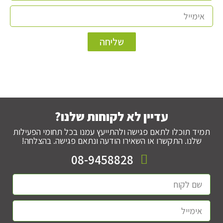
שליחה
עדיין לא לקוחות שלנו?
תמיד תוכלו לתאם פגישה ולהתייעץ עמנו בכל תחומי הפעילות
שלנו. התקשרו או השאירו הודעה ונתאם פגישה. בהצלחה!
08-9458828