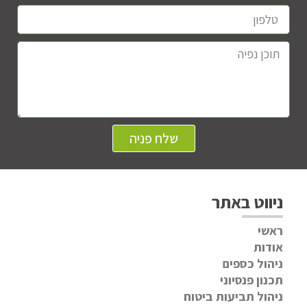
שלח פניה
ניווט באתר
ראשי
אודות
ניהול כספים
תכנון פנסיוני
ניהול תביעות ביטוח