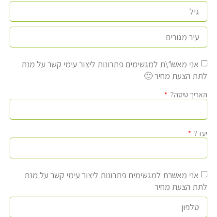
אני מאשרֿֿ\ת למגשימים פתרונות ליצור עימי קשר על מנת
לתת הצעת מחיר 🙂
תאריך טיסה?
יעד?
אני מאשרת למגשימים פתרונות ליצור עימי קשר על מנת
לתת הצעת מחיר