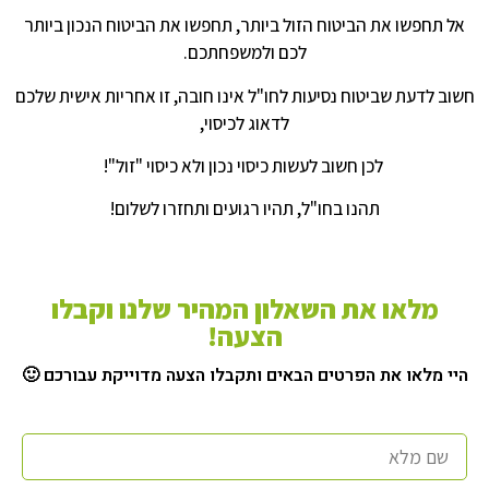
אל תחפשו את הביטוח הזול ביותר, תחפשו את הביטוח הנכון ביותר
לכם ולמשפחתכם.
חשוב לדעת שביטוח נסיעות לחו"ל אינו חובה, זו אחריות אישית שלכם
לדאוג לכיסוי,
לכן חשוב לעשות כיסוי נכון ולא כיסוי "זול"!
תהנו בחו"ל, תהיו רגועים ותחזרו לשלום!
מלאו את השאלון המהיר שלנו וקבלו
הצעה!
היי מלאו את הפרטים הבאים ותקבלו הצעה מדוייקת עבורכם 🙂