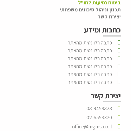
ביטוח נסיעות לחו"ל
תכנון וניהול סיכונים משפחתי
יצירת קשר
כתבות ומידע
כתבה רלוונטית מהאתר
כתבה רלוונטית מהאתר
כתבה רלוונטית מהאתר
כתבה רלוונטית מהאתר
כתבה רלוונטית מהאתר
כתבה רלוונטית מהאתר
יצירת קשר
08-9458828
02-6553320
office@mgms.co.il